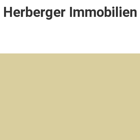
Herberger Immobilien