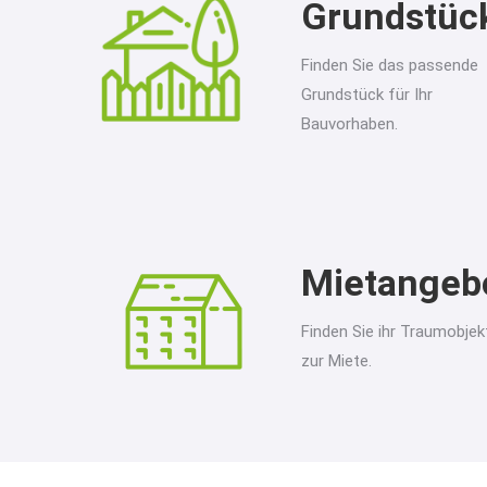
Grundstüc
Finden Sie das passende
Grundstück für Ihr
Bauvorhaben.
Mietangeb
Finden Sie ihr Traumobjek
zur Miete.