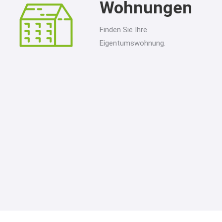
Wohnungen
Finden Sie Ihre
Eigentumswohnung.