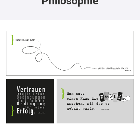
Philosophie